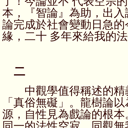
了！今論並不 代表空宗
本，『智論』為助，出入
論完成於社會變動日急的
緣，二十 多年來給我的
二
中觀學值得稱述的精義
「真俗無礙」。龍樹論以
源，自性見為戲論的根本
同一的法性空寂，同觀無