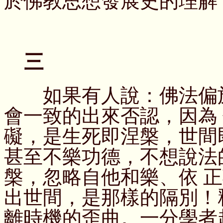
於佛教思想發展史的理解
三
如果有人說：佛法偏於
會一致的出來否認，因為
礙，是生死即涅槃，世間
甚至不樂功德，不想說法
槃，忽略自他和樂、依 
出世間，是那樣的隔別！
離時機的歪曲。一分學者